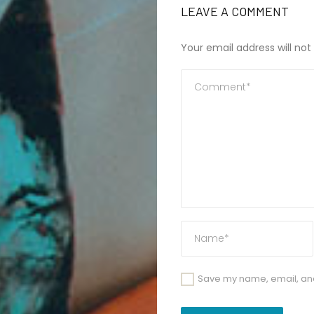
LEAVE A COMMENT
Your email address will not
Save my name, email, and 