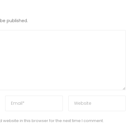
 be published.
website in this browser for the next time I comment.