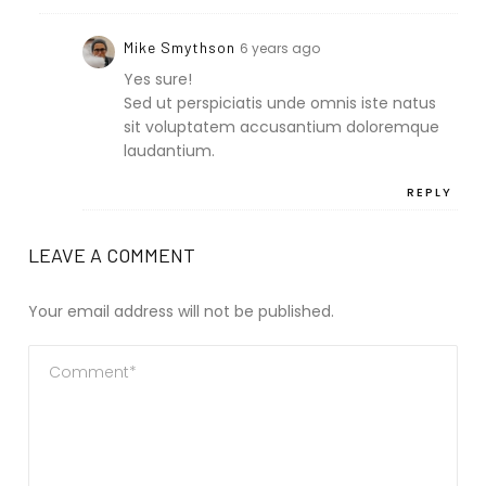
Mike Smythson
6 years ago
Yes sure!
Sed ut perspiciatis unde omnis iste natus
sit voluptatem accusantium doloremque
laudantium.
REPLY
LEAVE A COMMENT
Your email address will not be published.