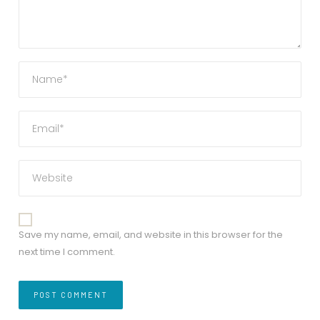
Save my name, email, and website in this browser for the
next time I comment.